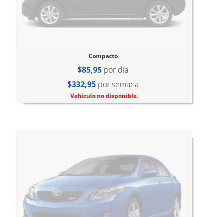
Compacto
$85,95
por dia
$332,95
por semana
Vehículo no disponible.