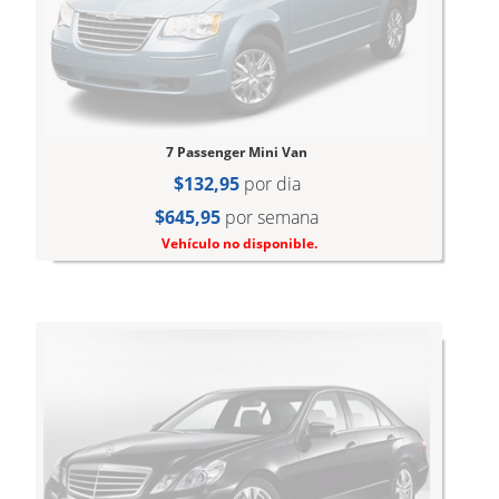
7 Passenger Mini Van
$132,95
por dia
$645,95
por semana
Vehículo no disponible.