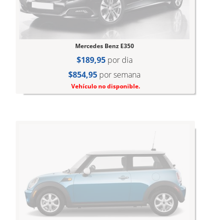
Mercedes Benz E350
$189,95
por dia
$854,95
por semana
Vehículo no disponible.