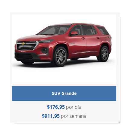
SUV Grande
$176,95
por dia
$911,95
por semana