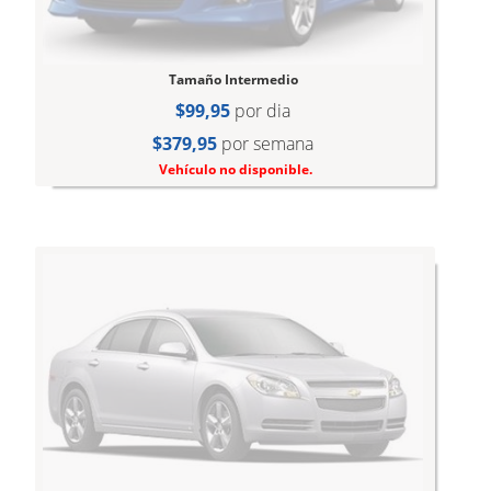
Tamaño Intermedio
$99,95
por dia
$379,95
por semana
Vehículo no disponible.