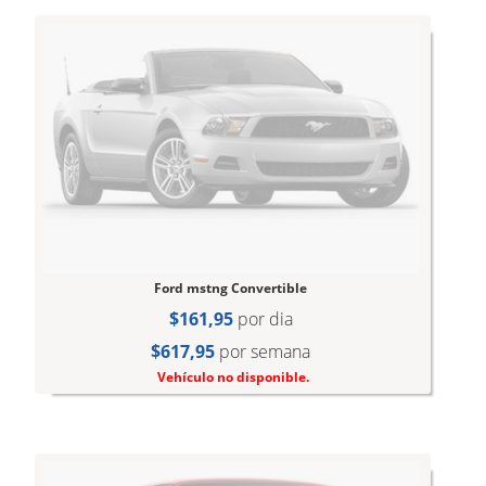
Ford mstng Convertible
$161,95
por dia
$617,95
por semana
Vehículo no disponible.