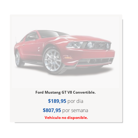
Ford Mustang GT V8 Convertible.
$189,95
por dia
$807,95
por semana
Vehículo no disponible.