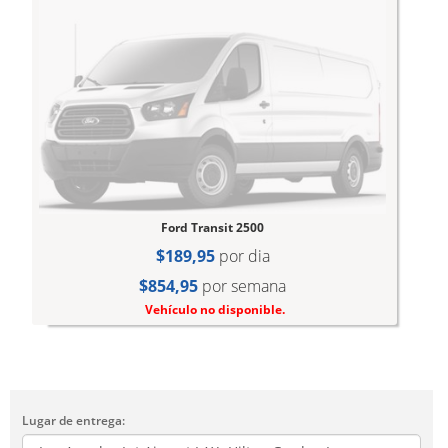
Ford Transit 2500
$189,95
por dia
$854,95
por semana
Vehículo no disponible.
Lugar de entrega: