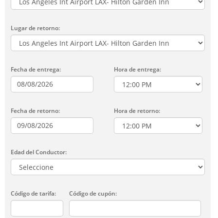
Lugar de retorno:
Fecha de entrega:
Hora de entrega:
Fecha de retorno:
Hora de retorno:
Edad del Conductor:
Código de tarifa:
Código de cupón: