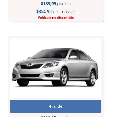
$189,95
por dia
$854,95
por semana
Vehículo no disponible.
Grande