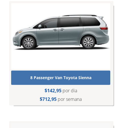
8 Passenger Van Toyota Sienna
$142,95
por dia
$712,95
por semana