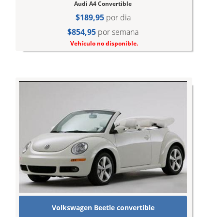
Audi A4 Convertible
$189,95
por dia
$854,95
por semana
Vehículo no disponible.
Volkswagen Beetle convertible