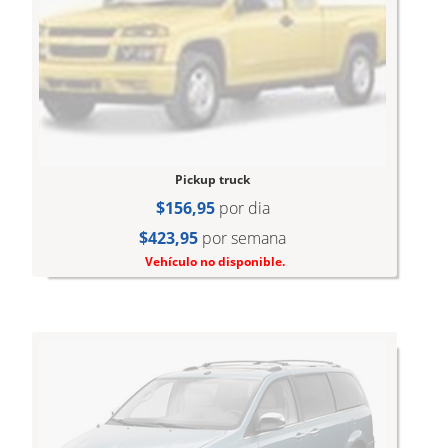
Pickup truck
$156,95
por dia
$423,95
por semana
Vehículo no disponible.